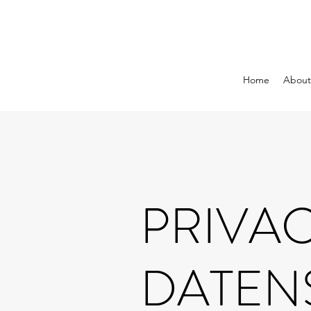
Home
About
PRIVAC
DATEN