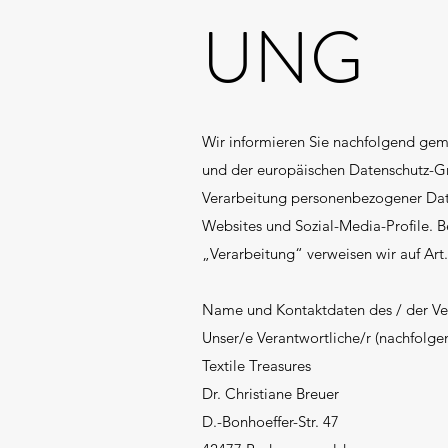
UNG
Wir informieren Sie nachfolgend gem
und der europäischen Datenschutz-G
Verarbeitung personenbezogener Date
Websites und Sozial-Media-Profile. 
„Verarbeitung“ verweisen wir auf Ar
Name und Kontaktdaten des / der Ve
Unser/e Verantwortliche/r (nachfolgend
Textile Treasures
Dr. Christiane Breuer
D.-Bonhoeffer-Str. 47