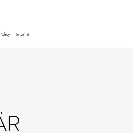
Policy
Imprint
ÄR