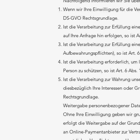
Nachfolgend Informieren wir Sie übe
Wenn wir Ihre Einwilligung für die Ve
DS-GVO Rechtsgrundlage.
Ist die Verarbeitung zur Erfüllung ei
auf Ihre Anfrage hin erfolgen, so ist 
Ist die Verarbeitung zur Erfüllung eine
Aufbewahrungspflichten), so ist Art. 
Ist die Verarbeitung erforderlich, um
Person zu schützen, so ist Art. 6 Abs.
Ist die Verarbeitung zur Wahrung uns
diesbezüglich Ihre Interessen oder Gru
Rechtsgrundlage.
Weitergabe personenbezogener Daten
Ohne Ihre Einwilligung geben wir grun
erfolgt die Weitergabe auf der Grun
an Online-Paymentanbieter zur Vertr